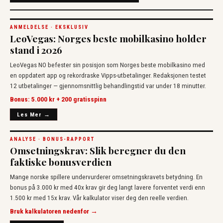
ANMELDELSE · EKSKLUSIV
LeoVegas: Norges beste mobilkasino holder
stand i 2026
LeoVegas NO befester sin posisjon som Norges beste mobilkasino med
en oppdatert app og rekordraske Vipps-utbetalinger. Redaksjonen testet
12 utbetalinger — gjennomsnittlig behandlingstid var under 18 minutter.
Bonus: 5.000 kr + 200 gratisspinn
Les Mer →
ANALYSE · BONUS-RAPPORT
Omsetningskrav: Slik beregner du den
faktiske bonusverdien
Mange norske spillere undervurderer omsetningskravets betydning. En
bonus på 3.000 kr med 40x krav gir deg langt lavere forventet verdi enn
1.500 kr med 15x krav. Vår kalkulator viser deg den reelle verdien.
Bruk kalkulatoren nedenfor →