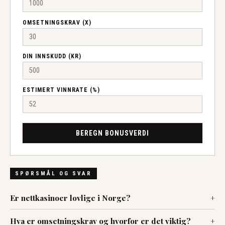
OMSETNINGSKRAV (X)
DIN INNSKUDD (KR)
ESTIMERT VINNRATE (%)
BEREGN BONUSVERDI
SPØRSMÅL OG SVAR
Er nettkasinoer lovlige i Norge?
+
Hva er omsetningskrav og hvorfor er det viktig?
+