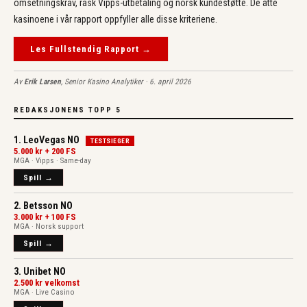
omsetningskrav, rask Vipps-utbetaling og norsk kundestøtte. De åtte
kasinoene i vår rapport oppfyller alle disse kriteriene.
Les Fullstendig Rapport →
Av
Erik Larsen
, Senior Kasino Analytiker · 6. april 2026
REDAKSJONENS TOPP 5
1. LeoVegas NO
TESTSIEGER
5.000 kr + 200 FS
MGA · Vipps · Same-day
Spill →
2. Betsson NO
3.000 kr + 100 FS
MGA · Norsk support
Spill →
3. Unibet NO
2.500 kr velkomst
MGA · Live Casino