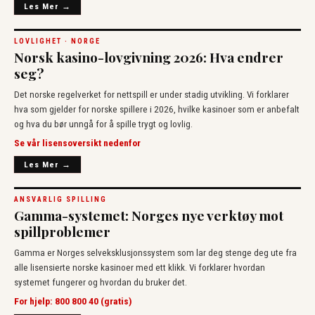
Les Mer →
LOVLIGHET · NORGE
Norsk kasino-lovgivning 2026: Hva endrer
seg?
Det norske regelverket for nettspill er under stadig utvikling. Vi forklarer
hva som gjelder for norske spillere i 2026, hvilke kasinoer som er anbefalt
og hva du bør unngå for å spille trygt og lovlig.
Se vår lisensoversikt nedenfor
Les Mer →
ANSVARLIG SPILLING
Gamma-systemet: Norges nye verktøy mot
spillproblemer
Gamma er Norges selveksklusjonssystem som lar deg stenge deg ute fra
alle lisensierte norske kasinoer med ett klikk. Vi forklarer hvordan
systemet fungerer og hvordan du bruker det.
For hjelp: 800 800 40 (gratis)