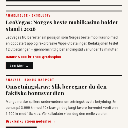
ANMELDELSE · EKSKLUSIV
LeoVegas: Norges beste mobilkasino holder
stand i 2026
LeoVegas NO befester sin posisjon som Norges beste mobilkasino med
en oppdatert app og rekordraske Vipps-utbetalinger. Redaksjonen testet
12 utbetalinger — gjennomsnittlig behandlingstid var under 18 minutter.
Bonus: 5.000 kr + 200 gratisspinn
Les Mer →
ANALYSE · BONUS-RAPPORT
Omsetningskrav: Slik beregner du den
faktiske bonusverdien
Mange norske spillere undervurderer omsetningskravets betydning. En
bonus på 3.000 kr med 40x krav gir deg langt lavere forventet verdi enn
1.500 kr med 15x krav. Vår kalkulator viser deg den reelle verdien.
Bruk kalkulatoren nedenfor →