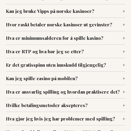
Kan jeg bruke Vipps på norske kasinoer?
+
Hvor raskt betaler norske kasinoer ut gevinster?
+
Hva er minimumsalderen for å spille kasino?
+
Hva er RTP og hva bør jeg se etter?
+
Er det gratisspinn uten innskudd tilgjengelig?
+
Kan jeg spille casino på mobilen?
+
Hva er ansvarlig spilling og hvordan praktisere det?
+
Hvilke betalingsmetoder aksepteres?
+
Hva gjør jeg hvis jeg har problemer med spilling?
+