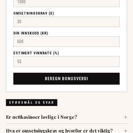
OMSETNINGSKRAV (X)
DIN INNSKUDD (KR)
ESTIMERT VINNRATE (%)
BEREGN BONUSVERDI
SPØRSMÅL OG SVAR
Er nettkasinoer lovlige i Norge?
+
Hva er omsetningskrav og hvorfor er det viktig?
+