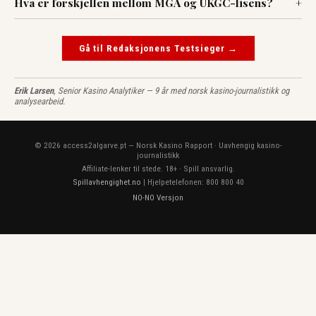
Hva er forskjellen mellom MGA og UKGC-lisens?
+
Gå til Redaksjonens Testsieger →
Erik Larsen
, Senior Kasino Analytiker — 9 år med norsk kasino-journalistikk og
analysearbeid.
© 2026 access2algarve.pt — Norsk Kasino Rapport · Uavhengig kasino-
journalistikk
Affiliate-lenker til stede. 18+ · Spill ansvarlig.
Spillavhengighet.no
| Hjelpetelefonen: 800 800 40
NO-NO Versjon