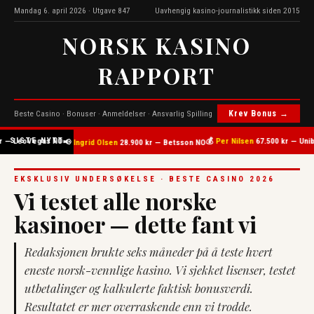
Mandag 6. april 2026 · Utgave 847
Uavhengig kasino-journalistikk siden 2015
NORSK KASINO
RAPPORT
Beste Casino · Bonuser · Anmeldelser · Ansvarlig Spilling
Krev Bonus →
SISTE NYTT
r — LeoVegas NO
💰
Per Nilsen
67.500 kr — Unibe
📢
Ingrid Olsen
28.900 kr — Betsson NO
EKSKLUSIV UNDERSØKELSE · BESTE CASINO 2026
Vi testet alle norske
kasinoer — dette fant vi
Redaksjonen brukte seks måneder på å teste hvert
eneste norsk-vennlige kasino. Vi sjekket lisenser, testet
utbetalinger og kalkulerte faktisk bonusverdi.
Resultatet er mer overraskende enn vi trodde.