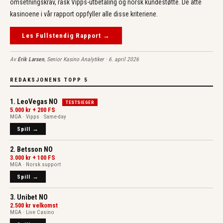
omsetningskrav, rask Vipps-utbetaling og norsk kundestøtte. De åtte
kasinoene i vår rapport oppfyller alle disse kriteriene.
Les Fullstendig Rapport →
Av
Erik Larsen
, Senior Kasino Analytiker · 6. april 2026
REDAKSJONENS TOPP 5
1. LeoVegas NO
TESTSIEGER
5.000 kr + 200 FS
MGA · Vipps · Same-day
Spill →
2. Betsson NO
3.000 kr + 100 FS
MGA · Norsk support
Spill →
3. Unibet NO
2.500 kr velkomst
MGA · Live Casino