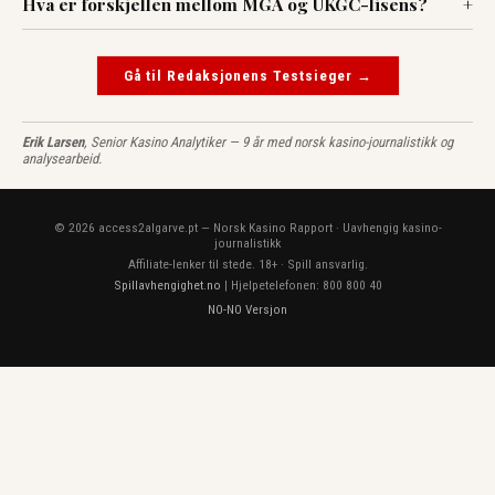
Hva er forskjellen mellom MGA og UKGC-lisens?
+
Gå til Redaksjonens Testsieger →
Erik Larsen
, Senior Kasino Analytiker — 9 år med norsk kasino-journalistikk og
analysearbeid.
© 2026 access2algarve.pt — Norsk Kasino Rapport · Uavhengig kasino-
journalistikk
Affiliate-lenker til stede. 18+ · Spill ansvarlig.
Spillavhengighet.no
| Hjelpetelefonen: 800 800 40
NO-NO Versjon