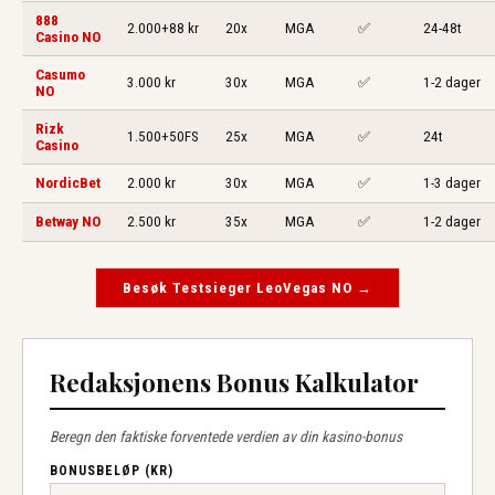
888
2.000+88 kr
20x
MGA
✅
24-48t
Casino NO
Casumo
3.000 kr
30x
MGA
✅
1-2 dager
NO
Rizk
1.500+50FS
25x
MGA
✅
24t
Casino
NordicBet
2.000 kr
30x
MGA
✅
1-3 dager
Betway NO
2.500 kr
35x
MGA
✅
1-2 dager
Besøk Testsieger LeoVegas NO →
Redaksjonens Bonus Kalkulator
Beregn den faktiske forventede verdien av din kasino-bonus
BONUSBELØP (KR)