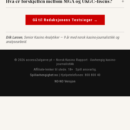
Hva er forskjellen mellom MGA og UKGC-lisens?
+
Gå til Redaksjonens Testsieger →
Erik Larsen
, Senior Kasino Analytiker — 9 år med norsk kasino-journalistikk og
analysearbeid.
© 2026 access2algarve.pt — Norsk Kasino Rapport · Uavhengig kasino-
journalistikk
Affiliate-lenker til stede. 18+ · Spill ansvarlig.
Spillavhengighet.no
| Hjelpetelefonen: 800 800 40
NO-NO Versjon