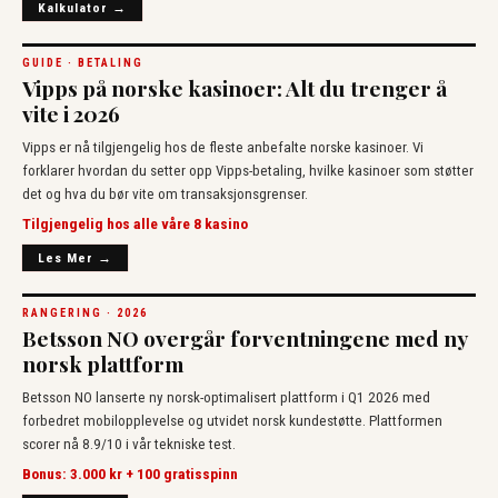
Kalkulator →
GUIDE · BETALING
Vipps på norske kasinoer: Alt du trenger å
vite i 2026
Vipps er nå tilgjengelig hos de fleste anbefalte norske kasinoer. Vi
forklarer hvordan du setter opp Vipps-betaling, hvilke kasinoer som støtter
det og hva du bør vite om transaksjonsgrenser.
Tilgjengelig hos alle våre 8 kasino
Les Mer →
RANGERING · 2026
Betsson NO overgår forventningene med ny
norsk plattform
Betsson NO lanserte ny norsk-optimalisert plattform i Q1 2026 med
forbedret mobilopplevelse og utvidet norsk kundestøtte. Plattformen
scorer nå 8.9/10 i vår tekniske test.
Bonus: 3.000 kr + 100 gratisspinn